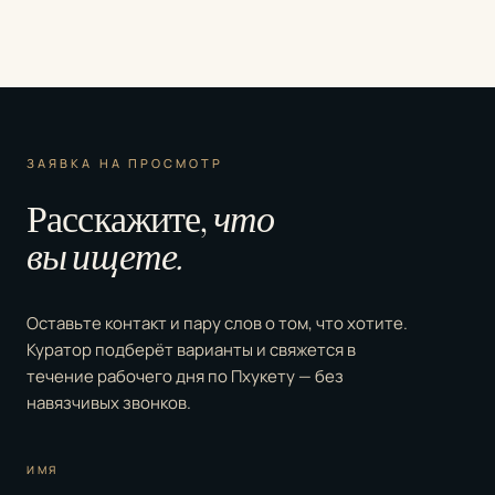
ЗАЯВКА НА ПРОСМОТР
Расскажите,
что
вы ищете.
Оставьте контакт и пару слов о том, что хотите.
Куратор подберёт варианты и свяжется в
течение рабочего дня по Пхукету — без
навязчивых звонков.
ИМЯ