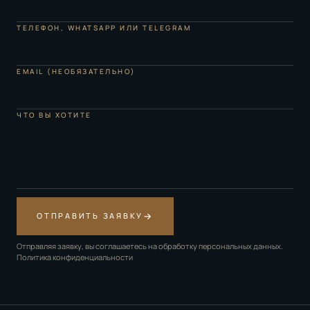
ТЕЛЕФОН, WHATSAPP ИЛИ TELEGRAM
EMAIL (НЕОБЯЗАТЕЛЬНО)
ЧТО ВЫ ХОТИТЕ
→
ОТПРАВИТЬ ЗАЯВКУ
Отправляя заявку, вы соглашаетесь на обработку персональных данных.
Политика конфиденциальности