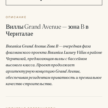
ОПИСАНИЕ
Виллы Grand Avenue — зона B в
Чернталае
Botanica Grand Avenue Zone B — очередная фаза
флагманского проекта Botanica Luxury Villas в районе
Чернталай, предлагающая виллы с бассейном
высокого класса. Проект продолжает
архитектурную концепцию Grand Avenue,
обеспечивая резидентам приватность и премиальное
качество строительства.