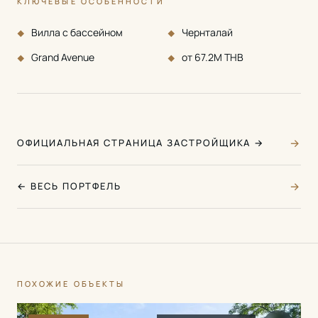
КЛЮЧЕВЫЕ ОСОБЕННОСТИ
Вилла с бассейном
Чернталай
Grand Avenue
от 67.2M THB
→
ОФИЦИАЛЬНАЯ СТРАНИЦА ЗАСТРОЙЩИКА →
→
← ВЕСЬ ПОРТФЕЛЬ
ПОХОЖИЕ ОБЪЕКТЫ