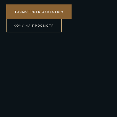
→
ПОСМОТРЕТЬ ОБЪЕКТЫ
ХОЧУ НА ПРОСМОТР