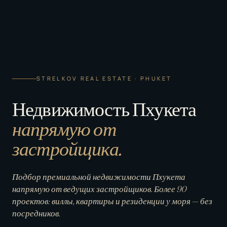
STRELKOV REAL ESTATE · PHUKET
Недвижимость Пхукета
напрямую от
застройщика.
Подбор премиальной недвижимости Пхукета
напрямую от ведущих застройщиков. Более 90
проектов: виллы, квартиры и резиденции у моря — без
посредников.