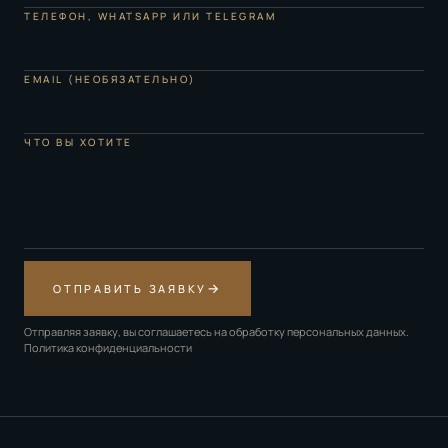
ТЕЛЕФОН, WHATSAPP ИЛИ TELEGRAM
EMAIL (НЕОБЯЗАТЕЛЬНО)
ЧТО ВЫ ХОТИТЕ
→
ОТПРАВИТЬ ЗАЯВКУ
Отправляя заявку, вы соглашаетесь на обработку персональных данных.
Политика конфиденциальности