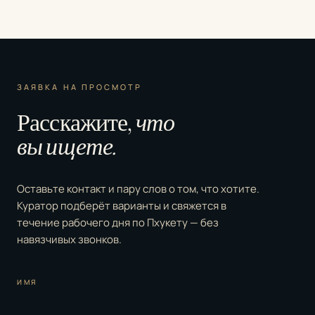
ЗАЯВКА НА ПРОСМОТР
Расскажите,
что
вы ищете.
Оставьте контакт и пару слов о том, что хотите.
Куратор подберёт варианты и свяжется в
течение рабочего дня по Пхукету — без
навязчивых звонков.
ИМЯ