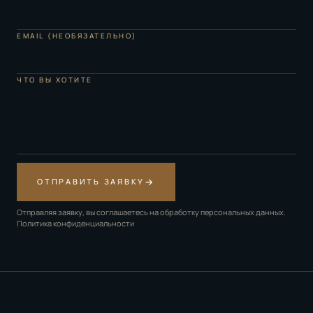
EMAIL (НЕОБЯЗАТЕЛЬНО)
ЧТО ВЫ ХОТИТЕ
→
ОТПРАВИТЬ ЗАЯВКУ
Отправляя заявку, вы соглашаетесь на обработку персональных данных.
Политика конфиденциальности