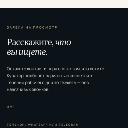
ЗАЯВКА НА ПРОСМОТР
Расскажите,
что
вы ищете.
Оставьте контакт и пару слов о том, что хотите.
Куратор подберёт варианты и свяжется в
течение рабочего дня по Пхукету — без
навязчивых звонков.
ИМЯ
ТЕЛЕФОН, WHATSAPP ИЛИ TELEGRAM