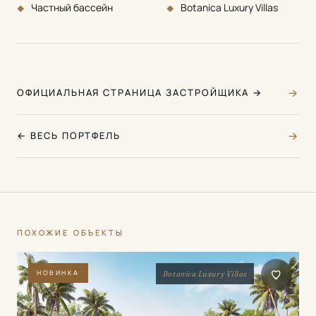
Частный бассейн
Botanica Luxury Villas
→
ОФИЦИАЛЬНАЯ СТРАНИЦА ЗАСТРОЙЩИКА →
→
← ВЕСЬ ПОРТФЕЛЬ
ПОХОЖИЕ ОБЪЕКТЫ
НОВИНКА
Botanica Luxury Villas