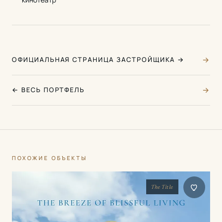
→
ОФИЦИАЛЬНАЯ СТРАНИЦА ЗАСТРОЙЩИКА →
→
← ВЕСЬ ПОРТФЕЛЬ
ПОХОЖИЕ ОБЪЕКТЫ
The Title