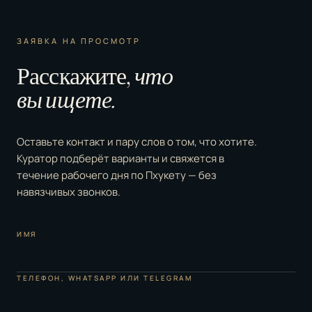
ЗАЯВКА НА ПРОСМОТР
Расскажите,
что
вы ищете.
Оставьте контакт и пару слов о том, что хотите.
Куратор подберёт варианты и свяжется в
течение рабочего дня по Пхукету — без
навязчивых звонков.
ИМЯ
ТЕЛЕФОН, WHATSAPP ИЛИ TELEGRAM