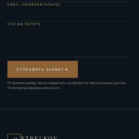
EMAIL (НЕОБЯЗАТЕЛЬНО)
ЧТО ВЫ ХОТИТЕ
→
ОТПРАВИТЬ ЗАЯВКУ
Отправляя заявку, вы соглашаетесь на обработку персональных данных.
Политика конфиденциальности
STRELKOV