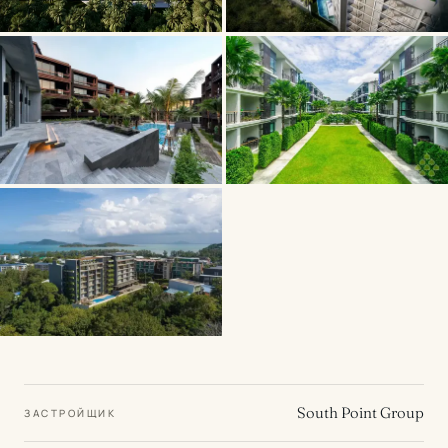
South Point Group
ЗАСТРОЙЩИК