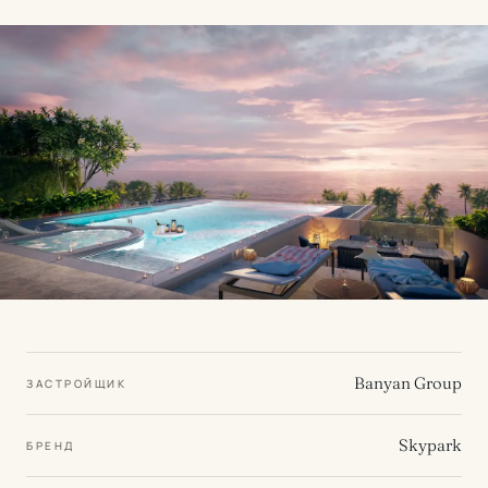
Banyan Group
ЗАСТРОЙЩИК
Skypark
БРЕНД