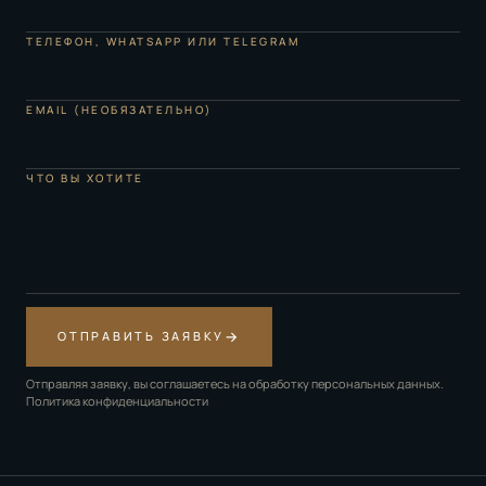
ТЕЛЕФОН, WHATSAPP ИЛИ TELEGRAM
EMAIL (НЕОБЯЗАТЕЛЬНО)
ЧТО ВЫ ХОТИТЕ
→
ОТПРАВИТЬ ЗАЯВКУ
Отправляя заявку, вы соглашаетесь на обработку персональных данных.
Политика конфиденциальности