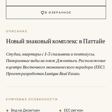
В ИЗБРАННОЕ
ОПИСАНИЕ
Новый знаковый комплекс в Паттайе
Студии, квартиры с 1-3 спальнями и пентхаусы.
Панорамные виды на пляж Джомтьен. Расположение
в центре Восточного экономического коридора (EEC).
Проект разработан Lunique Real Estate.
КЛЮЧЕВЫЕ ОСОБЕННОСТИ
Вид на Джомтьен
EEC регион