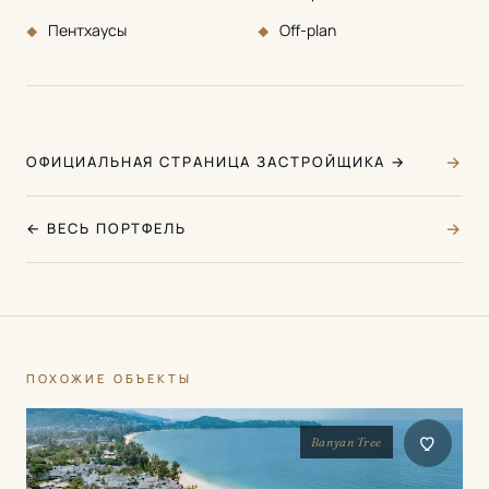
Пентхаусы
Off-plan
→
ОФИЦИАЛЬНАЯ СТРАНИЦА ЗАСТРОЙЩИКА →
→
← ВЕСЬ ПОРТФЕЛЬ
ПОХОЖИЕ ОБЪЕКТЫ
Banyan Tree