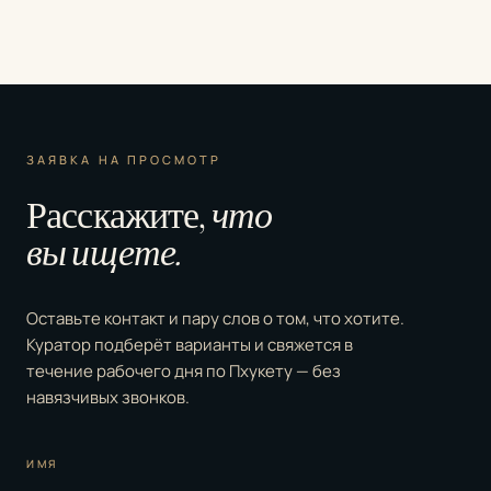
ЗАЯВКА НА ПРОСМОТР
Расскажите,
что
вы ищете.
Оставьте контакт и пару слов о том, что хотите.
Куратор подберёт варианты и свяжется в
течение рабочего дня по Пхукету — без
навязчивых звонков.
ИМЯ